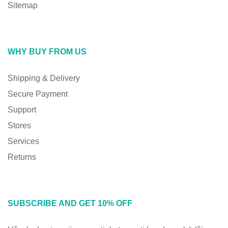
Sitemap
WHY BUY FROM US
Shipping & Delivery
Secure Payment
Support
Stores
Services
Returns
SUBSCRIBE AND GET 10% OFF