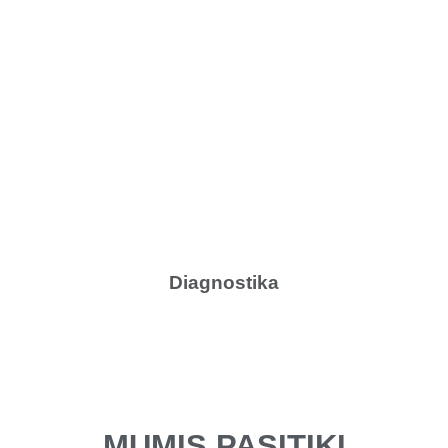
Diagnostika
MUMIS PASITIKI