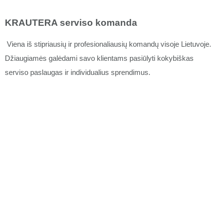
KRAUTERA serviso komanda
Viena iš stipriausių ir profesionaliausių komandų visoje Lietuvoje.
Džiaugiamės galėdami savo klientams pasiūlyti kokybiškas
serviso paslaugas ir individualius sprendimus.