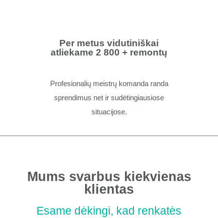
Per metus vidutiniškai
atliekame 2 800 + remontų
Profesionalių meistrų komanda randa
sprendimus net ir sudėtingiausiose
situacijose.
Mums svarbus kiekvienas
klientas
Esame dėkingi, kad renkatės