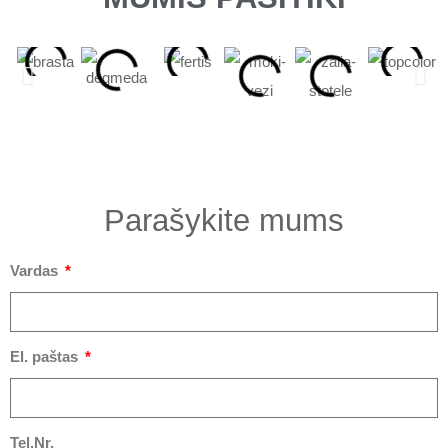
Parašykite mums
Vardas
El. paštas
Tel.Nr.