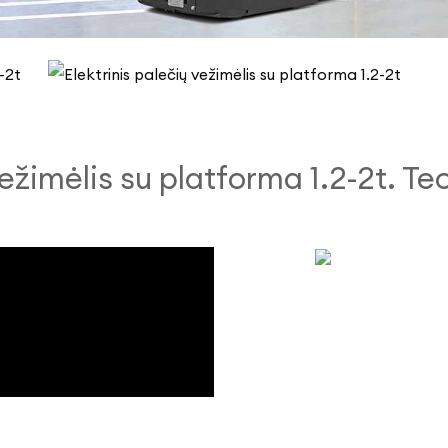
vežimėlis su platforma 1.2-2t. T