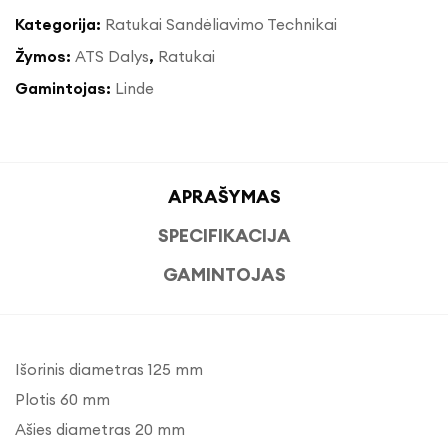
Kategorija:
Ratukai Sandėliavimo Technikai
Žymos:
ATS Dalys
,
Ratukai
Gamintojas:
Linde
APRAŠYMAS
SPECIFIKACIJA
GAMINTOJAS
Išorinis diametras 125 mm
Plotis 60 mm
Ašies diametras 20 mm