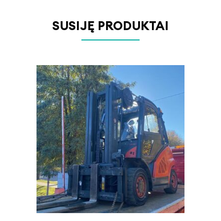
SUSIJĘ PRODUKTAI