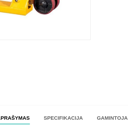
APRAŠYMAS
SPECIFIKACIJA
GAMINTOJA